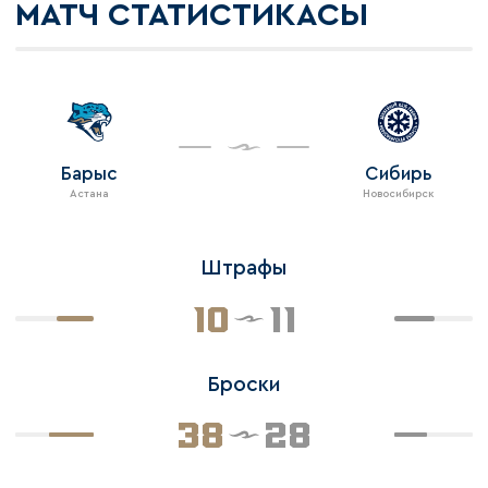
МАТЧ СТАТИСТИКАСЫ
Барыс
Сибирь
Астана
Новосибирск
Штрафы
10
11
Броски
38
28