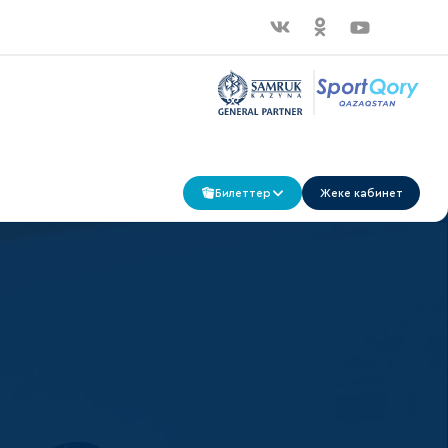
Билеттер
Жеке кабинет