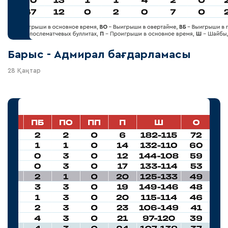
Барыс - Адмирал бағдарламасы
28 Қаңтар