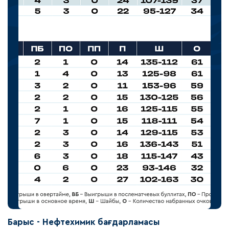
Барыс - Нефтехимик бағдарламасы