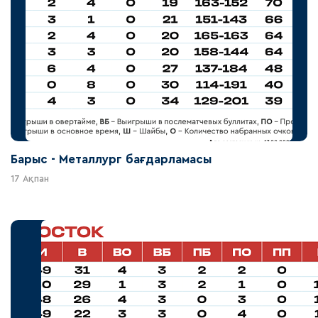
Барыс - Металлург бағдарламасы
17 Ақпан