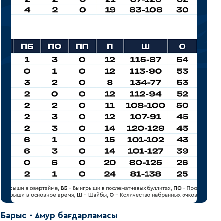
Барыс - Амур бағдарламасы