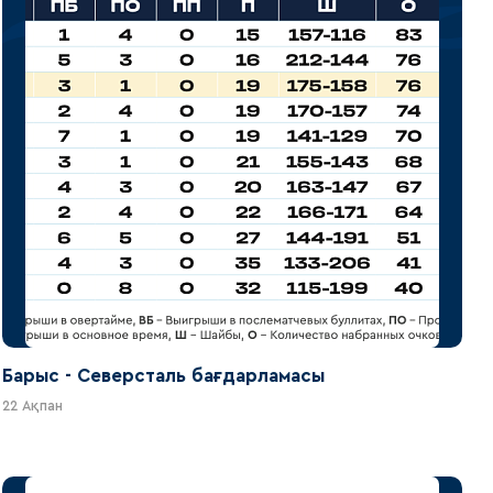
Барыс - Северсталь бағдарламасы
22 Ақпан