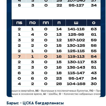
Барыс - ЦСКА бағдарламасы