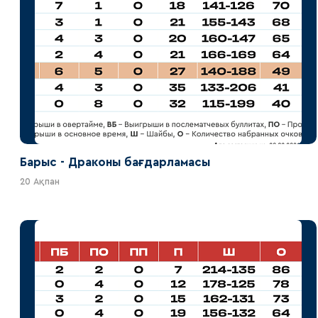
Барыс - Драконы бағдарламасы
20 Ақпан