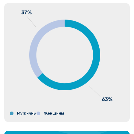
Мужчины
Женщины