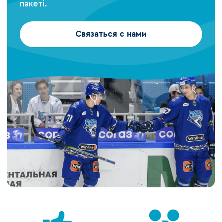
пакеті.
Связаться с нами