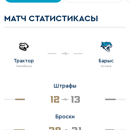
МАТЧ СТАТИСТИКАСЫ
Трактор
Барыс
Челябинск
Астана
Штрафы
12
13
Броски