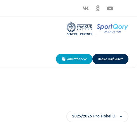
Билеттер
Жеке кабинет
2025/2026 Pro Hokei Ligasy