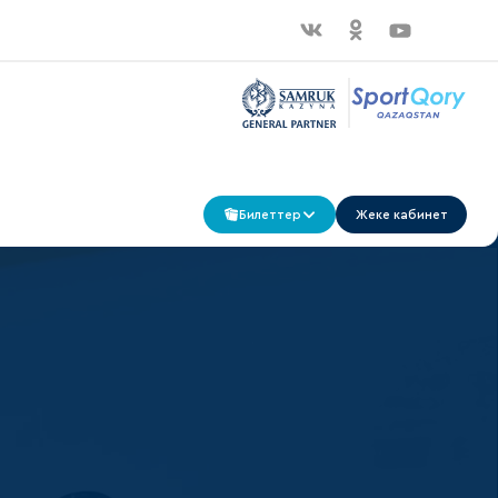
Билеттер
Жеке кабинет