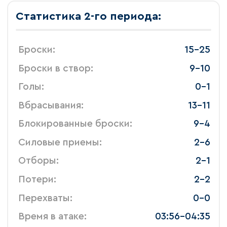
Статистика 2-го периода:
 Броски: 
 15-25 
 Броски в створ: 
 9-10 
 Голы: 
 0-1 
 Вбрасывания: 
 13-11 
 Блокированные броски: 
 9-4 
 Силовые приемы: 
 2-6 
 Отборы: 
 2-1 
 Потери: 
 2-2 
 Перехваты: 
 0-0 
 Время в атаке: 
 03:56-04:35 