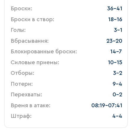
 Броски: 
 36-41 
 Броски в створ: 
 18-16 
 Голы: 
 3-1 
 Вбрасывания: 
 23-20 
 Блокированные броски: 
 14-7 
 Силовые приемы: 
 10-15 
 Отборы: 
 3-2 
 Потери: 
 9-4 
 Перехваты: 
 0-2 
 Время в атаке: 
 08:19-07:41 
 Штраф: 
 4-4 