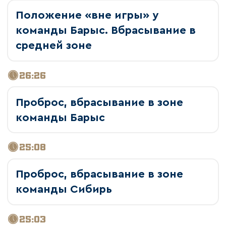
Положение «вне игры» у
команды Барыс. Вбрасывание в
средней зоне
26:26
Проброс, вбрасывание в зоне
команды Барыс
25:08
Проброс, вбрасывание в зоне
команды Сибирь
25:03