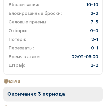
 Вбрасывания: 
 10-10 
 Блокированные броски: 
 2-2 
 Силовые приемы: 
 7-5 
 Отборы: 
 0-0 
 Потери: 
 2-1 
 Перехваты: 
 0-1 
 Время в атаке: 
 02:02-05:00 
 Штраф: 
 2-2 
21:49
Окончание 3 периода