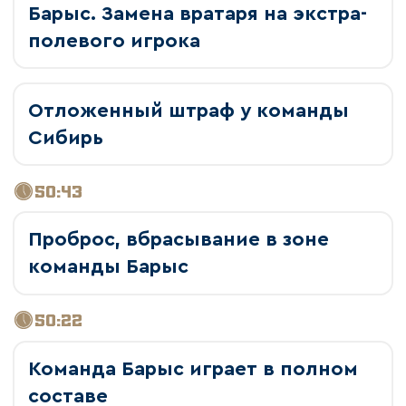
Барыс. Замена вратаря на экстра-
полевого игрока
Отложенный штраф у команды
Сибирь
50:43
Проброс, вбрасывание в зоне
команды Барыс
50:22
Команда Барыс играет в полном
составе