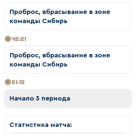
Проброс, вбрасывание в зоне
команды Сибирь
42:21
Проброс, вбрасывание в зоне
команды Сибирь
21:15
Начало 3 периода
Статистика матча: