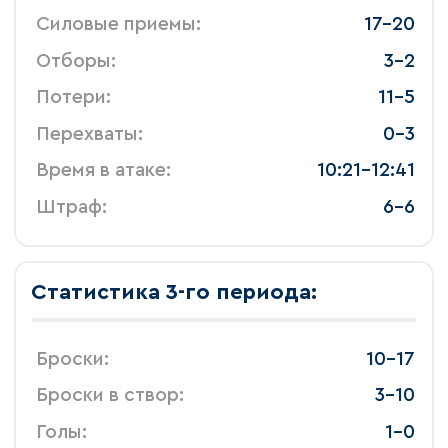
 Силовые приемы: 
 17-20 
 Отборы: 
 3-2 
 Потери: 
 11-5 
 Перехваты: 
 0-3 
 Время в атаке: 
 10:21-12:41 
 Штраф: 
 6-6 
Статистика 3-го периода:
 Броски: 
 10-17 
 Броски в створ: 
 3-10 
 Голы: 
 1-0 