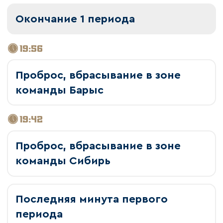
Окончание 1 периода
19:56
Проброс, вбрасывание в зоне
команды Барыс
19:42
Проброс, вбрасывание в зоне
команды Сибирь
Последняя минута первого
периода