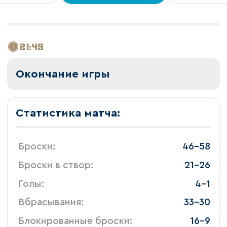
21:49
Окончание игры
Статистика матча:
 Броски: 
 46-58 
 Броски в створ: 
 21-26 
 Голы: 
 4-1 
 Вбрасывания: 
 33-30 
 Блокированные броски: 
 16-9 