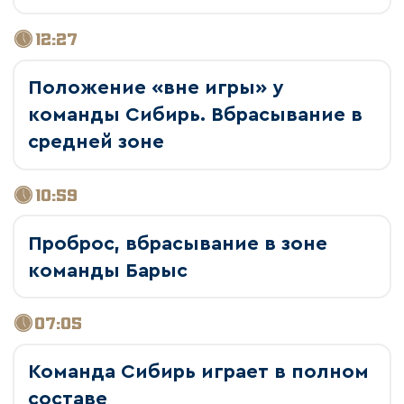
12:27
Положение «вне игры» у
команды Сибирь. Вбрасывание в
средней зоне
10:59
Проброс, вбрасывание в зоне
команды Барыс
07:05
Команда Сибирь играет в полном
составе