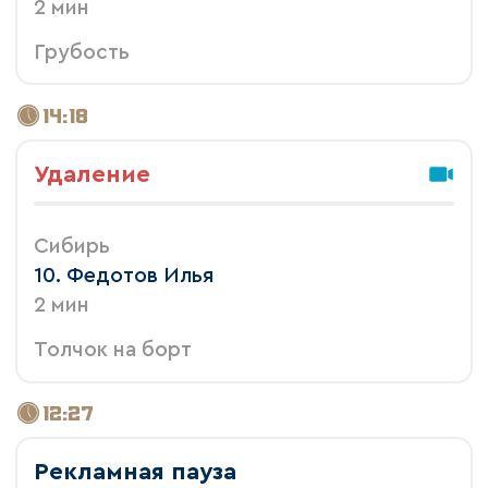
2 мин
Грубость
14:18
Удаление
Сибирь
10. Федотов Илья
2 мин
Толчок на борт
12:27
Рекламная пауза