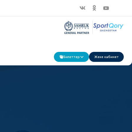
Билеттер
Жеке кабинет