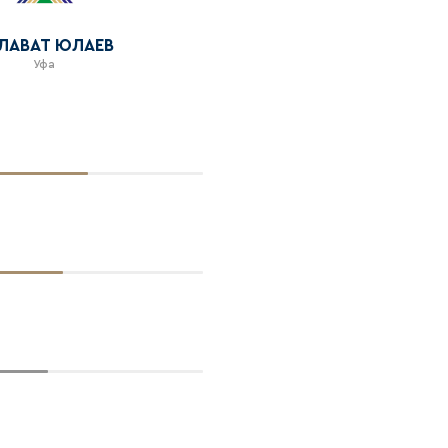
ЛАВАТ ЮЛАЕВ
Уфа