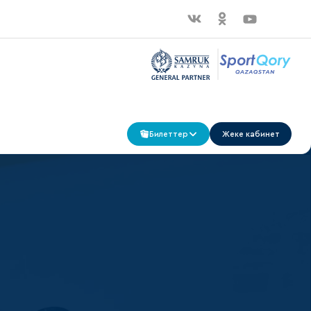
Билеттер
Жеке кабинет