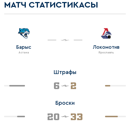
МАТЧ СТАТИСТИКАСЫ
Барыс
Локомотив
Астана
Ярославль
Штрафы
6
2
Броски
20
33