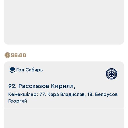
56:00
Гол Сибирь
92. Рассказов Кирилл,
Көмекшілер: 77. Кара Владислав, 18. Белоусов
Георгий