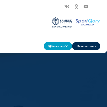
Билеттер
Жеке кабинет