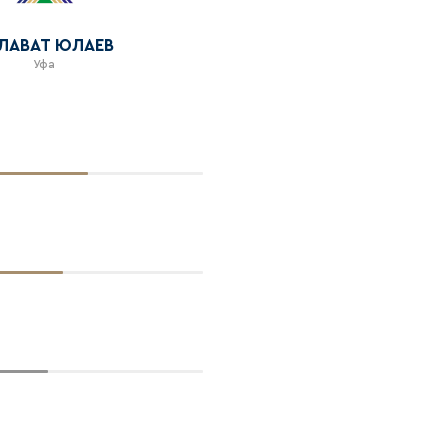
ЛАВАТ ЮЛАЕВ
Уфа