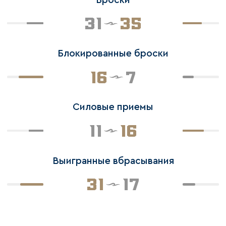
31
35
Блокированные броски
16
7
Силовые приемы
11
16
Выигранные вбрасывания
31
17