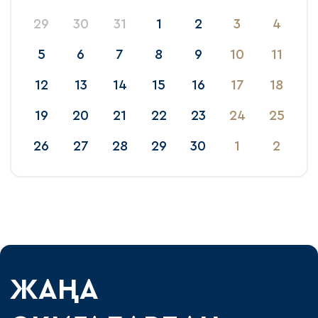
29
30
31
1
2
3
4
5
6
7
8
9
10
11
12
13
14
15
16
17
18
19
20
21
22
23
24
25
26
27
28
29
30
1
2
ЖАҢА