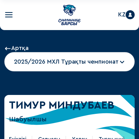
KZ
Артқа
2025/2026 МХЛ Тұрақты чемпионат
ТИМУР МИНДУБАЕВ
Шабуылшы