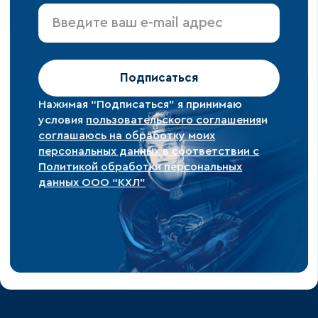
Подписаться
Нажимая “Подписаться” я принимаю
условия
пользовательского соглашения
и
соглашаюсь на обработку моих
персональных данных в соответствии с
Политикой обработки персональных
данных ООО “КХЛ”