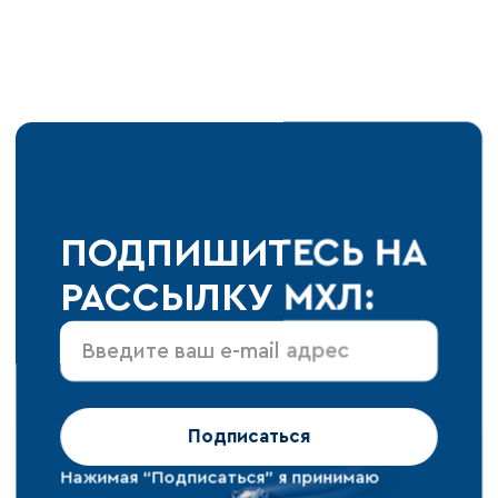
ПОДПИШИТЕСЬ НА
РАССЫЛКУ МХЛ:
Подписаться
Нажимая “Подписаться” я принимаю