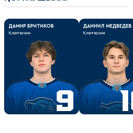
ДАМИР БРИТИКОВ
ДАНИИЛ МЕДВЕДЕВ
Қорғаушы
Қорғаушы
9