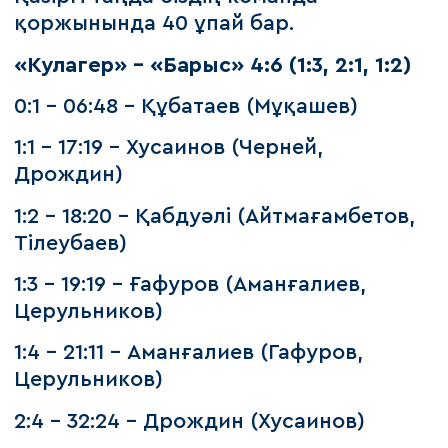
қоржынында 40 ұпай бар.
«Кулагер» - «Барыс» 4:6 (1:3, 2:1, 1:2)
0:1 – 06:48 – Құбатаев (Мұқашев)
1:1 – 17:19 – Хусаинов (Черней,
Дрождин)
1:2 – 18:20 – Қабдуәлі (Айтмағамбетов,
Тілеубаев)
1:3 – 19:19 – Ғафуров (Аманғалиев,
Церульников)
1:4 – 21:11 – Аманғалиев (Гафуров,
Церульников)
2:4 – 32:24 – Дрождин (Хусаинов)