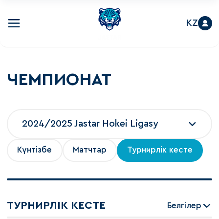
KZ
ЧЕМПИОНАТ
2024/2025 Jastar Hokei Ligasy
Күнтізбе
Матчтар
Турнирлік кесте
ТУРНИРЛІК КЕСТЕ
Белгілер