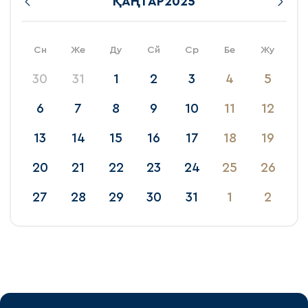
ҚАҢТАР
2025
Сн
Же
Ду
Сй
Ср
Бе
Жу
30
31
1
2
3
4
5
6
7
8
9
10
11
12
13
14
15
16
17
18
19
20
21
22
23
24
25
26
27
28
29
30
31
1
2