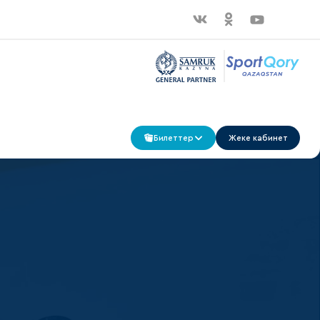
Билеттер
Жеке кабинет