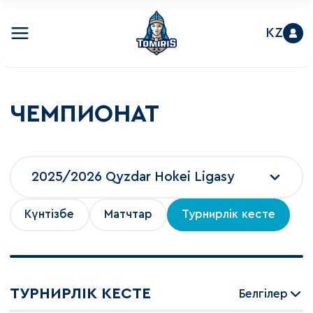
KZ
ЧЕМПИОНАТ
2025/2026 Qyzdar Hokei Ligasy
Күнтізбе
Матчтар
Турнирлік кесте
ТУРНИРЛІК КЕСТЕ
Белгілер