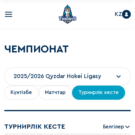
KZ
ЧЕМПИОНАТ
2025/2026 Qyzdar Hokei Ligasy
Күнтізбе
Матчтар
Турнирлік кесте
ТУРНИРЛІК КЕСТЕ
Белгілер