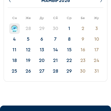
МАМЫР
2026
Сн
Же
Ду
Сй
Ср
Бе
Жу
28
29
30
1
2
3
4
5
6
7
8
9
10
11
12
13
14
15
16
17
18
19
20
21
22
23
24
25
26
27
28
29
30
31