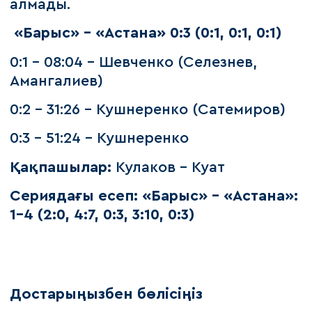
алмады.
«Барыс» - «Астана» 0:3 (0:1, 0:1, 0:1)
0:1 - 08:04 - Шевченко (Селезнев,
Амангалиев)
0:2 - 31:26 - Кушнеренко (Сатемиров)
0:3 - 51:24 - Кушнеренко
Қақпашылар:
Кулаков - Куат
Сериядағы есеп: «Барыс» - «Астана»:
1-4 (2:0, 4:7, 0:3, 3:10, 0:3)
Достарыңызбен бөлісіңіз