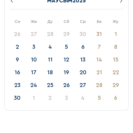
МАУСЫМ
2025
Сн
Же
Ду
Сй
Ср
Бе
Жу
26
27
28
29
30
31
1
2
3
4
5
6
7
8
9
10
11
12
13
14
15
16
17
18
19
20
21
22
23
24
25
26
27
28
29
30
1
2
3
4
5
6